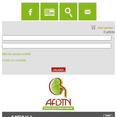
0 article
Mot de passe oublié
Créer un compte