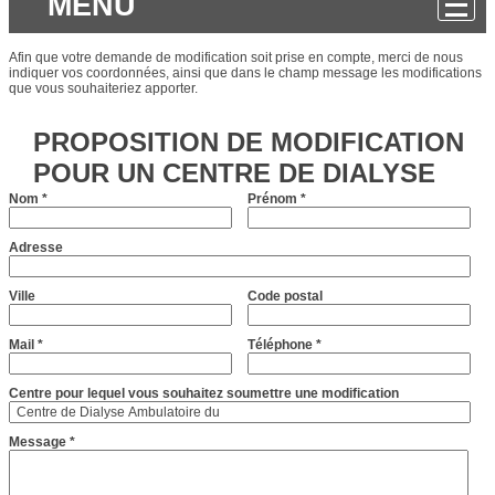
MENU
Afin que votre demande de modification soit prise en compte, merci de nous
indiquer vos coordonnées, ainsi que dans le champ message les modifications
que vous souhaiteriez apporter.
PROPOSITION DE MODIFICATION
POUR UN CENTRE DE DIALYSE
Nom
*
Prénom
*
Adresse
Ville
Code postal
Mail
*
Téléphone
*
Centre pour lequel vous souhaitez soumettre une modification
Message
*