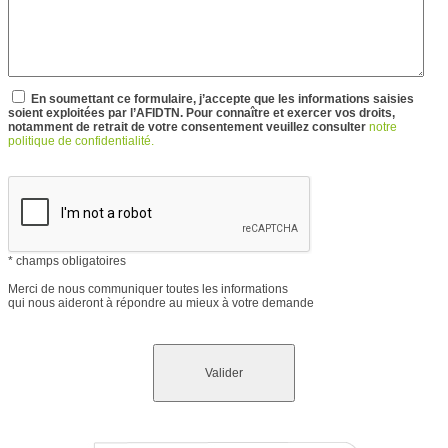
En soumettant ce formulaire, j’accepte que les informations saisies
soient exploitées par l’AFIDTN. Pour connaître et exercer vos droits,
notamment de retrait de votre consentement veuillez consulter
notre
politique de confidentialité.
* champs obligatoires
Merci de nous communiquer toutes les informations
qui nous aideront à répondre au mieux à votre demande