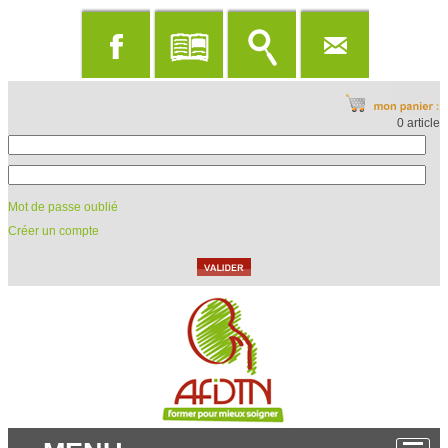
0 article
Mot de passe oublié
Créer un compte