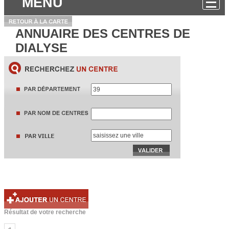
MENU
ANNUAIRE DES CENTRES DE
DIALYSE
Résultat de votre recherche