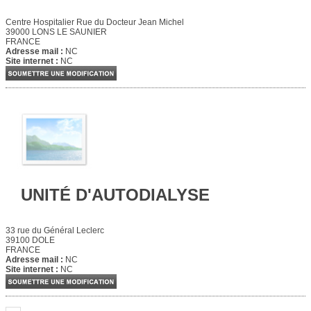
Centre Hospitalier Rue du Docteur Jean Michel
39000 LONS LE SAUNIER
FRANCE
Adresse mail :
NC
Site internet :
NC
UNITÉ D'AUTODIALYSE
33 rue du Général Leclerc
39100 DOLE
FRANCE
Adresse mail :
NC
Site internet :
NC