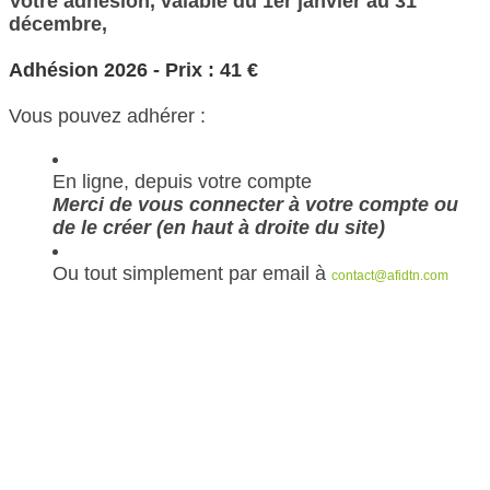
Votre adhésion, valable du 1er janvier au 31
décembre,
Adhésion 2026 - Prix : 41 €
Vous pouvez adhérer :
En ligne, depuis votre compte
Merci de vous connecter à votre compte ou
de le créer (en haut à droite du site)
Ou tout simplement par email à
contact@afidtn.com