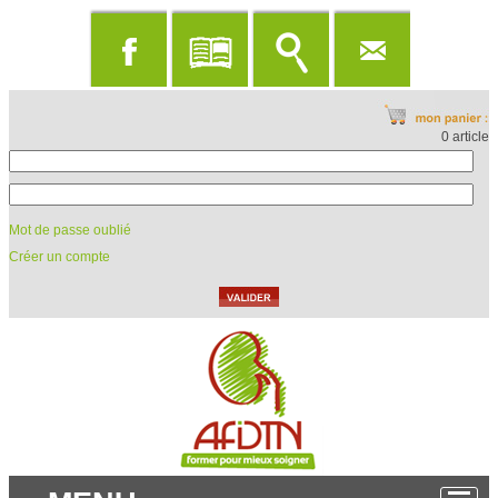
0 article
Mot de passe oublié
Créer un compte