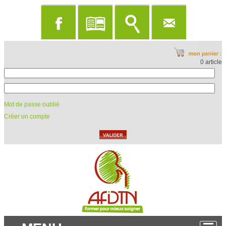
0 article
Mot de passe oublié
Créer un compte