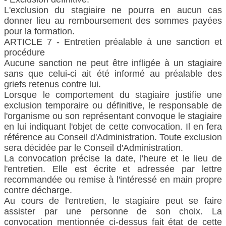
L'exclusion du stagiaire ne pourra en aucun cas
donner lieu au remboursement des sommes payées
pour la formation.
ARTICLE 7 - Entretien préalable à une sanction et
procédure
Aucune sanction ne peut être infligée à un stagiaire
sans que celui-ci ait été informé au préalable des
griefs retenus contre lui.
Lorsque le comportement du stagiaire justifie une
exclusion temporaire ou définitive, le responsable de
l'organisme ou son représentant convoque le stagiaire
en lui indiquant l'objet de cette convocation. Il en fera
référence au Conseil d'Administration. Toute exclusion
sera décidée par le Conseil d'Administration.
La convocation précise la date, l'heure et le lieu de
l'entretien. Elle est écrite et adressée par lettre
recommandée ou remise à l'intéressé en main propre
contre décharge.
Au cours de l'entretien, le stagiaire peut se faire
assister par une personne de son choix. La
convocation mentionnée ci-dessus fait état de cette