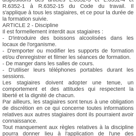
R.6352-1 à R.6352-15 du Code du travail. Il
s'applique à tous les stagiaires, et ce pour la durée de
la formation suivie.
ARTICLE 2 - Discipline
Il est formellement interdit aux stagiaires :
- D'introduire des boissons alcoolisées dans les
locaux de l'organisme.
- D'emporter ou modifier les supports de formation
et/ou d'enregistrer et filmer les séances de formation.
- De manger dans les salles de cours.
- D'utiliser leurs téléphones portables durant les
sessions.
Les stagiaires doivent adopter une tenue, un
comportement et des attitudes qui respectent la
liberté et la dignité de chacun.
Par ailleurs, les stagiaires sont tenus à une obligation
de discrétion en ce qui concerne toutes informations
relatives aux autres stagiaires dont ils pourraient avoir
connaissance.
Tout manquement aux règles relatives à la discipline
pourra donner lieu à l'application de l'une des