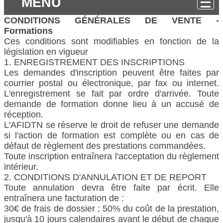
MENU
CONDITIONS GÉNÉRALES DE VENTE -
Formations
Ces conditions sont modifiables en fonction de la
législation en vigueur
1. ENREGISTREMENT DES INSCRIPTIONS
Les demandes d'inscription peuvent être faites par
courrier postal ou électronique, par fax ou internet.
L'enregistrement se fait par ordre d'arrivée. Toute
demande de formation donne lieu à un accusé de
réception.
L'AFIDTN se réserve le droit de refuser une demande
si l'action de formation est complète ou en cas de
défaut de règlement des prestations commandées.
Toute inscription entraînera l'acceptation du règlement
intérieur.
2. CONDITIONS D'ANNULATION ET DE REPORT
Toute annulation devra être faite par écrit. Elle
entraînera une facturation de :
30€ de frais de dossier ; 50% du coût de la prestation,
jusqu'à 10 jours calendaires avant le début de chaque