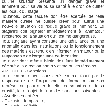
qu'une situation présente un danger grave et
imminent pour sa vie ou sa santé à le droit de quitter
les locaux du stage.
Toutefois, cette faculté doit être exercée de telle
manière qu'elle ne puisse créer pour autrui une
nouvelle situation de risque grave et imminent. Le
stagiaire doit signaler immédiatement à l'animateur
l'existence de la situation qu'il estime dangereuse.
Tout stagiaire ayant constaté une défaillance ou une
anomalie dans les installations ou le fonctionnement
des matériels est tenu d'en informer l'animateur ou le
responsable de l'organisme de formation.
Tout accident même bénin doit être immédiatement
déclaré à la direction par la victime ou les témoins.
ARTICLE 6 - Sanctions
Tout comportement considéré comme fautif par le
responsable de l'organisme de formation ou son
représentant pourra, en fonction de sa nature et de sa
gravité, faire l'objet de l'une des sanctions suivantes :
- Avertissement écrit,
- Exclusion temporaire,
- Exclusion définitive.