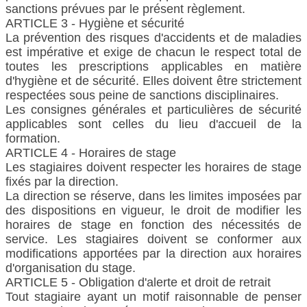
sanctions prévues par le présent règlement.
ARTICLE 3 - Hygiène et sécurité
La prévention des risques d'accidents et de maladies
est impérative et exige de chacun le respect total de
toutes les prescriptions applicables en matière
d'hygiène et de sécurité. Elles doivent être strictement
respectées sous peine de sanctions disciplinaires.
Les consignes générales et particulières de sécurité
applicables sont celles du lieu d'accueil de la
formation.
ARTICLE 4 - Horaires de stage
Les stagiaires doivent respecter les horaires de stage
fixés par la direction.
La direction se réserve, dans les limites imposées par
des dispositions en vigueur, le droit de modifier les
horaires de stage en fonction des nécessités de
service. Les stagiaires doivent se conformer aux
modifications apportées par la direction aux horaires
d'organisation du stage.
ARTICLE 5 - Obligation d'alerte et droit de retrait
Tout stagiaire ayant un motif raisonnable de penser