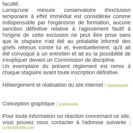
faculté.
Lorsqu'une mesure conservatoire d'exclusion
temporaire à effet immédiat est considérée comme
indispensable par l'organisme de formation, aucune
sanction définitive relative à l'agissement fautif à
l'origine de cette exclusion ne peut être prise sans
que le stagiaire n'ait été au préalable informé des
griefs retenus contre lui et, éventuellement, qu'il ait
été convoqué à un entretien et ait eu la possibilité de
s'expliquer devant un Commission de discipline.
Un exemplaire du présent règlement est remis à
chaque stagiaire avant toute inscription définitive.
Hébergement et réalisation du site internet :
leplusduweb
Conception graphique :
pratikmedia
Pour toute information ou réaction concernant ce site,
vous pouvez nous contacter à l'adresse suivante :
contact@afidtn.com