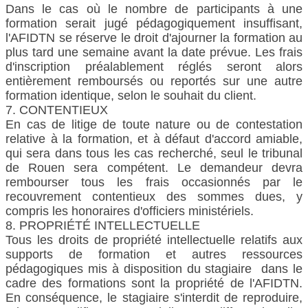
Dans le cas où le nombre de participants à une
formation serait jugé pédagogiquement insuffisant,
l'AFIDTN se réserve le droit d'ajourner la formation au
plus tard une semaine avant la date prévue. Les frais
d'inscription préalablement réglés seront alors
entièrement remboursés ou reportés sur une autre
formation identique, selon le souhait du client.
7. CONTENTIEUX
En cas de litige de toute nature ou de contestation
relative à la formation, et à défaut d'accord amiable,
qui sera dans tous les cas recherché, seul le tribunal
de Rouen sera compétent. Le demandeur devra
rembourser tous les frais occasionnés par le
recouvrement contentieux des sommes dues, y
compris les honoraires d'officiers ministériels.
8. PROPRIÉTÉ INTELLECTUELLE
Tous les droits de propriété intellectuelle relatifs aux
supports de formation et autres ressources
pédagogiques mis à disposition du stagiaire dans le
cadre des formations sont la propriété de l'AFIDTN.
En conséquence, le stagiaire s'interdit de reproduire,