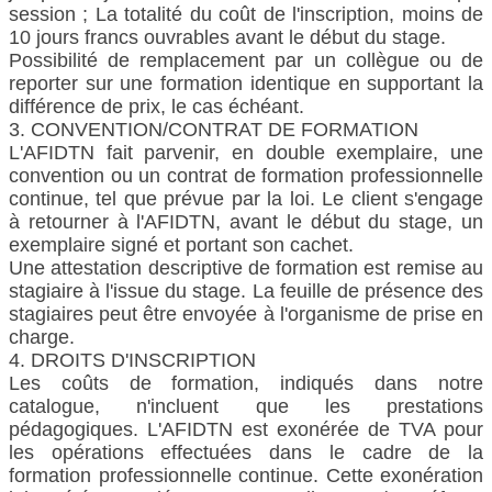
session ; La totalité du coût de l'inscription, moins de
10 jours francs ouvrables avant le début du stage.
Possibilité de remplacement par un collègue ou de
reporter sur une formation identique en supportant la
différence de prix, le cas échéant.
3. CONVENTION/CONTRAT DE FORMATION
L'AFIDTN fait parvenir, en double exemplaire, une
convention ou un contrat de formation professionnelle
continue, tel que prévue par la loi. Le client s'engage
à retourner à l'AFIDTN, avant le début du stage, un
exemplaire signé et portant son cachet.
Une attestation descriptive de formation est remise au
stagiaire à l'issue du stage. La feuille de présence des
stagiaires peut être envoyée à l'organisme de prise en
charge.
4. DROITS D'INSCRIPTION
Les coûts de formation, indiqués dans notre
catalogue, n'incluent que les prestations
pédagogiques. L'AFIDTN est exonérée de TVA pour
les opérations effectuées dans le cadre de la
formation professionnelle continue. Cette exonération