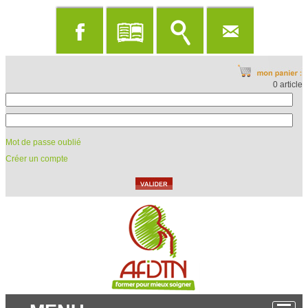
0 article
Mot de passe oublié
Créer un compte