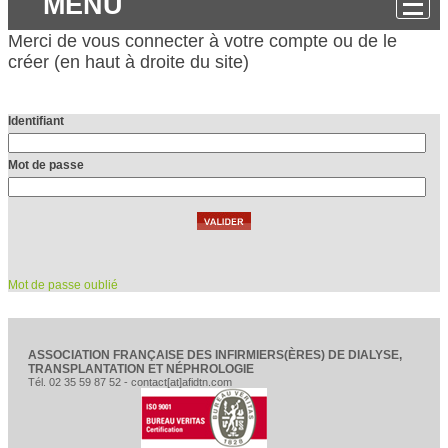
MENU
Merci de vous connecter à votre compte ou de le
créer (en haut à droite du site)
Identifiant
Mot de passe
Mot de passe oublié
ASSOCIATION FRANÇAISE DES INFIRMIERS(ÈRES) DE DIALYSE,
TRANSPLANTATION ET NÉPHROLOGIE
Tél. 02 35 59 87 52 - contact[at]afidtn.com