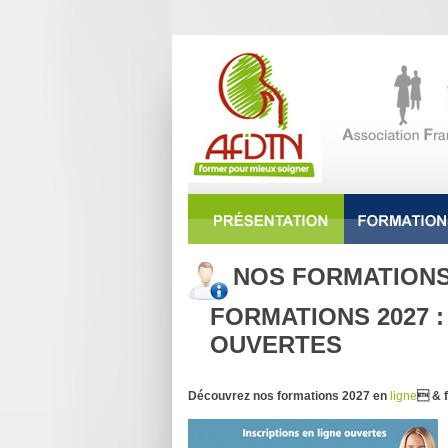
NOS FORMATION
FORMATIONS 2027 :
OUVERTES
Découvrez nos formations 2027 en
ligne
 & f