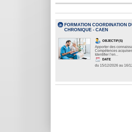
FORMATION COORDINATION D
CHRONIQUE - CAEN
OBJECTIF(S)
Apporter des connaissa
Compétences acquises à 
Identifier l’en...
DATE
du 15/12/2026 au 16/1