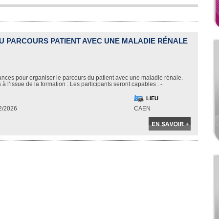
U PARCOURS PATIENT AVEC UNE MALADIE RÉNALE
nces pour organiser le parcours du patient avec une maladie rénale.
l’issue de la formation : Les participants seront capables : -
LIEU
2/2026
CAEN