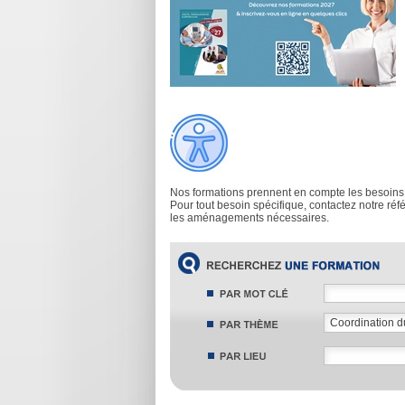
Nos formations prennent en compte les besoins
Pour tout besoin spécifique, contactez notre ré
les aménagements nécessaires.