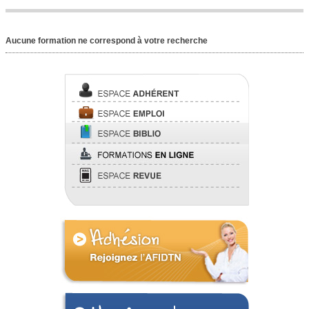
Aucune formation ne correspond à votre recherche