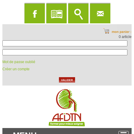
0 article
Mot de passe oublié
Créer un compte