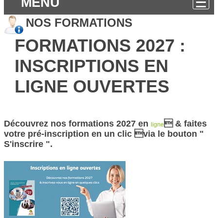
MENU
NOS FORMATIONS
FORMATIONS 2027 :
INSCRIPTIONS EN
LIGNE OUVERTES
Découvrez nos formations 2027 en
 & faites
ligne
votre pré-inscription en un clic via le bouton "
S'inscrire ".