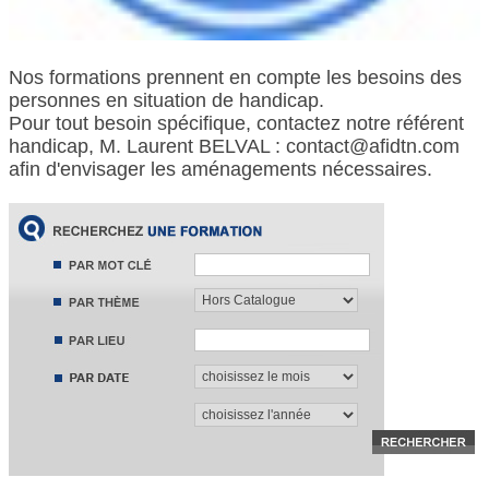
Nos formations prennent en compte les besoins des
personnes en situation de handicap.
Pour tout besoin spécifique, contactez notre référent
handicap, M. Laurent BELVAL : contact@afidtn.com
afin d'envisager les aménagements nécessaires.