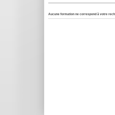
Aucune formation ne correspond à votre rec