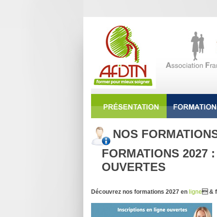
NOS FORMATION
FORMATIONS 2027 :
OUVERTES
Découvrez nos formations 2027 en
ligne
 & f