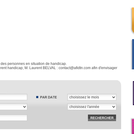
 des personnes en situation de handicap.
férent handicap, M. Laurent BELVAL : contact@afidtn.com afin d'envisager