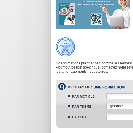
Nos formations prennent en compte les besoins
Pour tout besoin spécifique, contactez notre ré
les aménagements nécessaires.