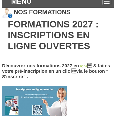
MENU
NOS FORMATIONS
FORMATIONS 2027 :
INSCRIPTIONS EN
LIGNE OUVERTES
Découvrez nos formations 2027 en
 & faites
ligne
votre pré-inscription en un clic via le bouton "
S'inscrire ".