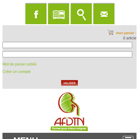
0 article
Mot de passe oublié
Créer un compte