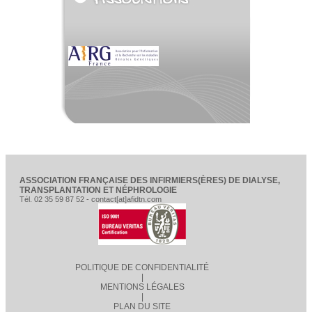
ASSOCIATION FRANÇAISE DES INFIRMIERS(ÈRES) DE DIALYSE,
TRANSPLANTATION ET NÉPHROLOGIE
Tél. 02 35 59 87 52 - contact[at]afidtn.com
POLITIQUE DE CONFIDENTIALITÉ
|
MENTIONS LÉGALES
|
PLAN DU SITE