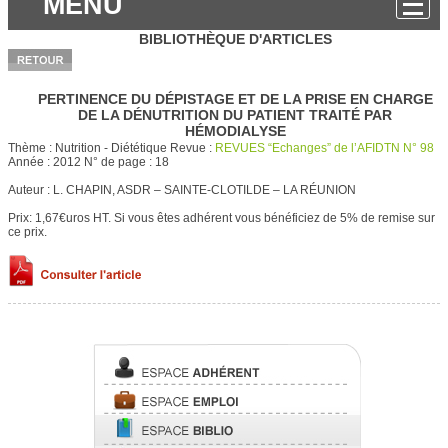
MENU
BIBLIOTHÈQUE D'ARTICLES
PERTINENCE DU DÉPISTAGE ET DE LA PRISE EN CHARGE
DE LA DÉNUTRITION DU PATIENT TRAITÉ PAR
HÉMODIALYSE
Thème :
Nutrition - Diététique
Revue :
REVUES “Echanges” de l’AFIDTN N° 98
Année :
2012
N° de page :
18
Auteur :
L. CHAPIN, ASDR – SAINTE-CLOTILDE – LA RÉUNION
Prix: 1,67€uros HT.
Si vous êtes adhérent vous bénéficiez de 5% de remise sur
ce prix.