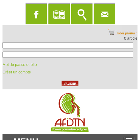
0 article
Mot de passe oublié
Créer un compte