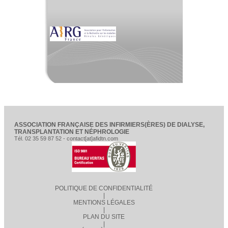
ASSOCIATION FRANÇAISE DES INFIRMIERS(ÈRES) DE DIALYSE,
TRANSPLANTATION ET NÉPHROLOGIE
Tél. 02 35 59 87 52 - contact[at]afidtn.com
POLITIQUE DE CONFIDENTIALITÉ
|
MENTIONS LÉGALES
|
PLAN DU SITE
|