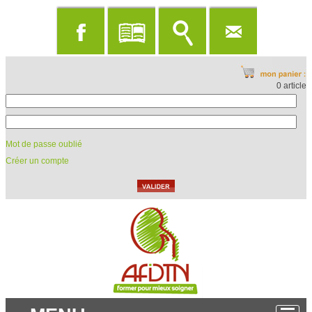
0 article
Mot de passe oublié
Créer un compte