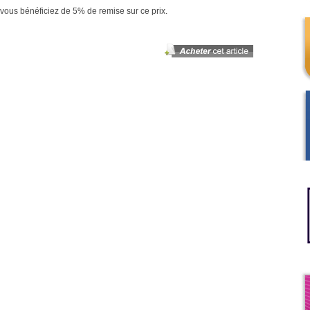
vous bénéficiez de 5% de remise sur ce prix.