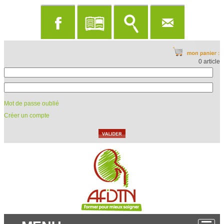
0 article
Mot de passe oublié
Créer un compte