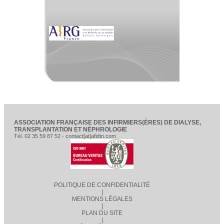
ASSOCIATION FRANÇAISE DES INFIRMIERS(ÈRES) DE DIALYSE,
TRANSPLANTATION ET NÉPHROLOGIE
Tél. 02 35 59 87 52 - contact[at]afidtn.com
POLITIQUE DE CONFIDENTIALITÉ
|
MENTIONS LÉGALES
|
PLAN DU SITE
|