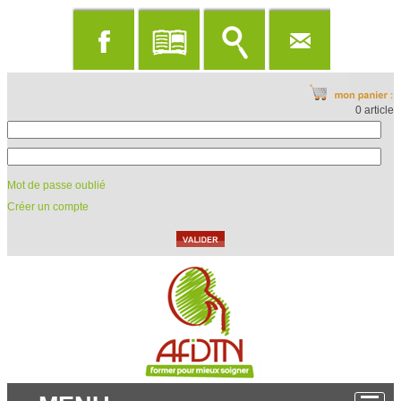
0 article
Mot de passe oublié
Créer un compte