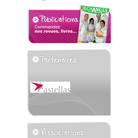
voir tous les partenaires