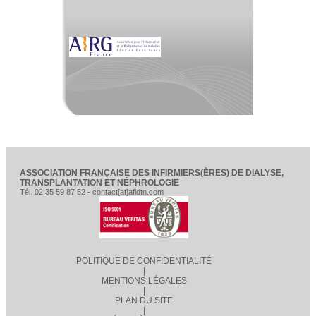
ASSOCIATION FRANÇAISE DES INFIRMIERS(ÈRES) DE DIALYSE,
TRANSPLANTATION ET NÉPHROLOGIE
Tél. 02 35 59 87 52 - contact[at]afidtn.com
POLITIQUE DE CONFIDENTIALITÉ
|
MENTIONS LÉGALES
|
PLAN DU SITE
|