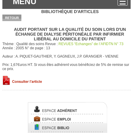
MENU
BIBLIOTHÈQUE D'ARTICLES
AUDIT PORTANT SUR LA QUALITÉ DU SOIN LORS D'UN
ÉCHANGE DE DIALYSE PÉRITONÉALE PAR INFIRMIER
LIBÉRAL AU DOMICILE DU PATIENT
Thème :
Qualité des soins
Revue :
REVUES “Echanges” de l’AFIDTN N° 73
Année :
2005
N° de page :
13
Auteur :
A. PIQUET-GAUTHIER, Y. GAGNEUX, J.P. GRANGIER - VIENNE
Prix: 1,67€uros HT.
Si vous êtes adhérent vous bénéficiez de 5% de remise sur
ce prix.