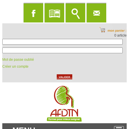
0 article
Mot de passe oublié
Créer un compte