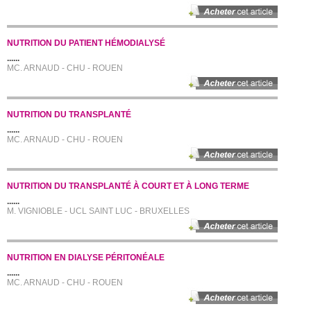
NUTRITION DU PATIENT HÉMODIALYSÉ
......
MC. ARNAUD - CHU - ROUEN
NUTRITION DU TRANSPLANTÉ
......
MC. ARNAUD - CHU - ROUEN
NUTRITION DU TRANSPLANTÉ À COURT ET À LONG TERME
......
M. VIGNIOBLE - UCL SAINT LUC - BRUXELLES
NUTRITION EN DIALYSE PÉRITONÉALE
......
MC. ARNAUD - CHU - ROUEN