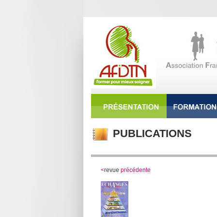
PUBLICATIONS
<
revue
précédente