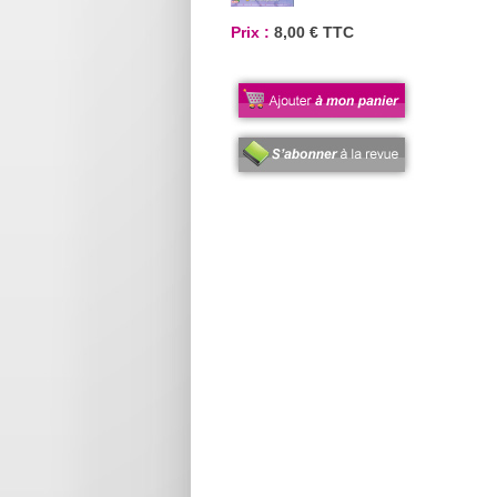
Prix :
8,00 € TTC