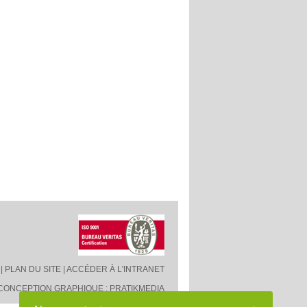
|
PLAN DU SITE
|
ACCÉDER À L'INTRANET
CONCEPTION GRAPHIQUE : PRATIKMEDIA