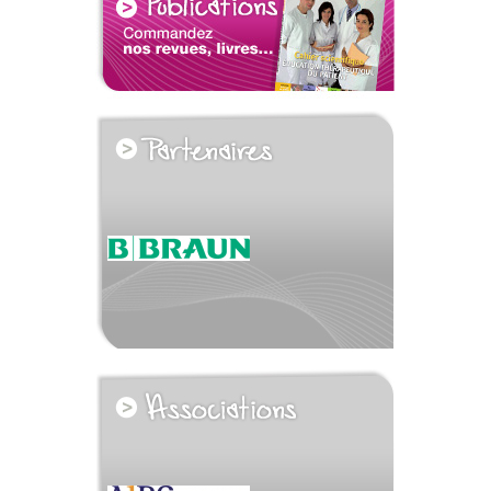
voir tous les partenaires