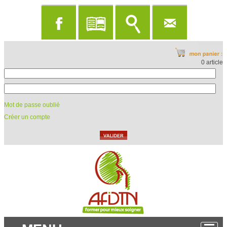
0 article
Mot de passe oublié
Créer un compte