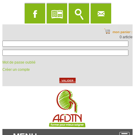
0 article
Mot de passe oublié
Créer un compte