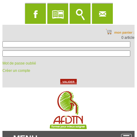
0 article
Mot de passe oublié
Créer un compte