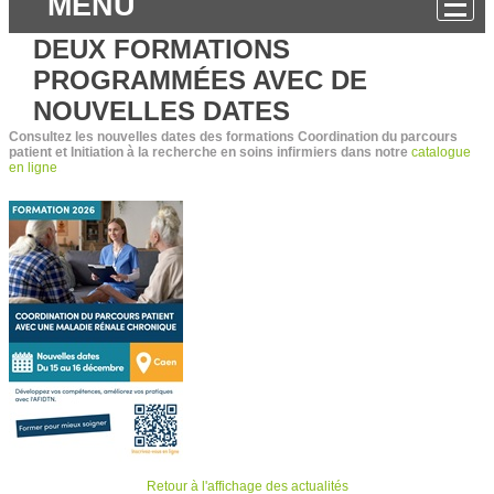
MENU
DEUX FORMATIONS
PROGRAMMÉES AVEC DE
NOUVELLES DATES
Consultez les nouvelles dates des formations Coordination du parcours
patient et Initiation à la recherche en soins infirmiers dans notre
catalogue
en ligne
.
Retour à l'affichage des actualités