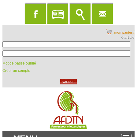
0 article
Mot de passe oublié
Créer un compte