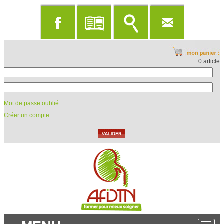
0 article
Mot de passe oublié
Créer un compte