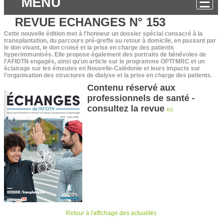
MENU
REVUE ECHANGES N° 153
Cette nouvelle édition met à l'honneur un dossier spécial consacré à la
transplantation, du parcours pré-greffe au retour à domicile, en passant par
le don vivant, le don croisé et la prise en charge des patients
hyperimmunisés. Elle propose également des portraits de bénévoles de
l'AFIDTN engagés, ainsi qu'un article sur le programme OPTI'MRC et un
éclairage sur les émeutes en Nouvelle-Calédonie et leurs impacts sur
l'organisation des structures de dialyse et la prise en charge des patients.
Contenu réservé aux
professionnels de santé -
consultez la revue
ici
Retour à l'affichage des actualités