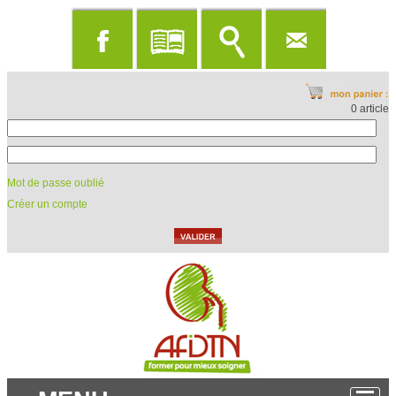
0 article
Mot de passe oublié
Créer un compte