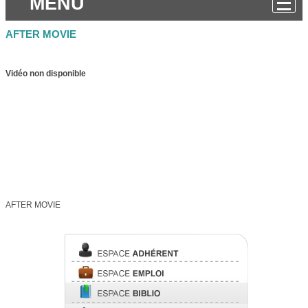
MENU
AFTER MOVIE
Vidéo non disponible
AFTER MOVIE