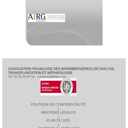
ASSOCIATION FRANÇAISE DES INFIRMIERS(ÈRES) DE DIALYSE,
TRANSPLANTATION ET NÉPHROLOGIE
Tél. 02 35 59 87 52 - contact[at]afidtn.com
POLITIQUE DE CONFIDENTIALITÉ
|
MENTIONS LÉGALES
|
PLAN DU SITE
|