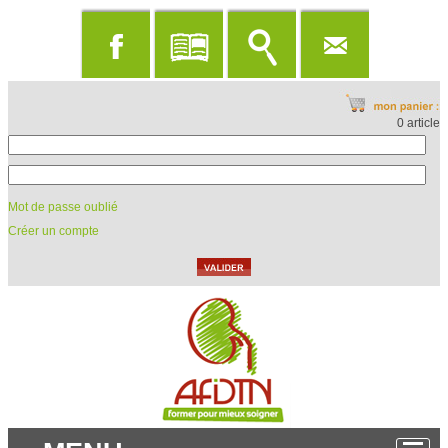
0 article
Mot de passe oublié
Créer un compte