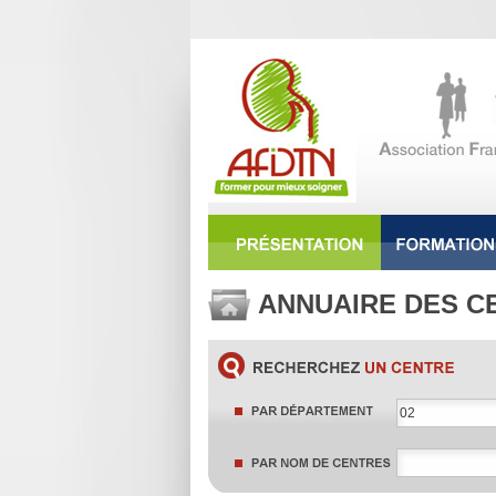
ANNUAIRE DES C