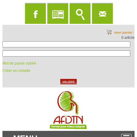
0 article
Mot de passe oublié
Créer un compte