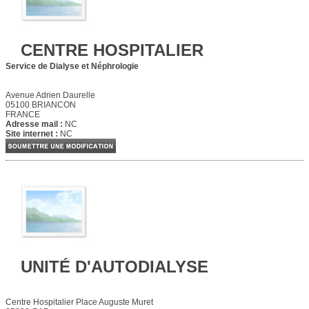
CENTRE HOSPITALIER
Service de Dialyse et Néphrologie
Avenue Adrien Daurelle
05100 BRIANCON
FRANCE
Adresse mail :
NC
Site internet :
NC
UNITÉ D'AUTODIALYSE
Centre Hospitalier Place Auguste Muret