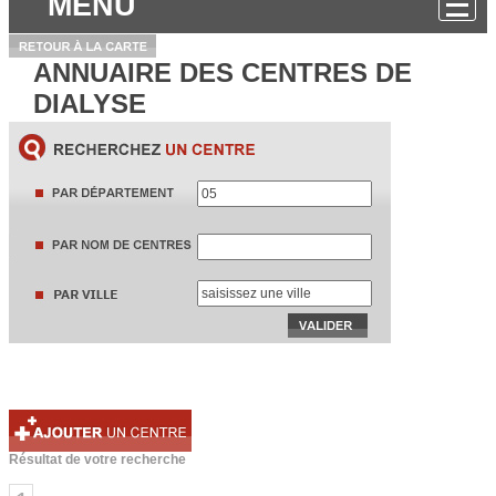
MENU
ANNUAIRE DES CENTRES DE
DIALYSE
Résultat de votre recherche