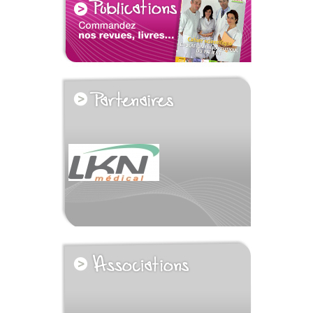
voir tous les partenaires