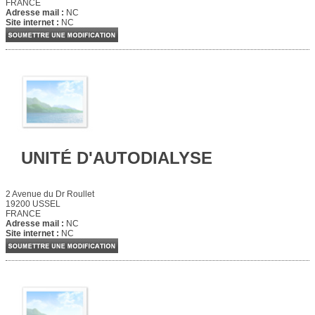
FRANCE
Adresse mail :
NC
Site internet :
NC
UNITÉ D'AUTODIALYSE
2 Avenue du Dr Roullet
19200 USSEL
FRANCE
Adresse mail :
NC
Site internet :
NC