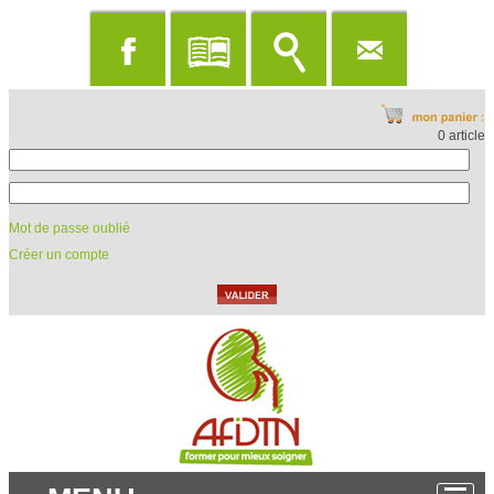
0 article
Mot de passe oublié
Créer un compte