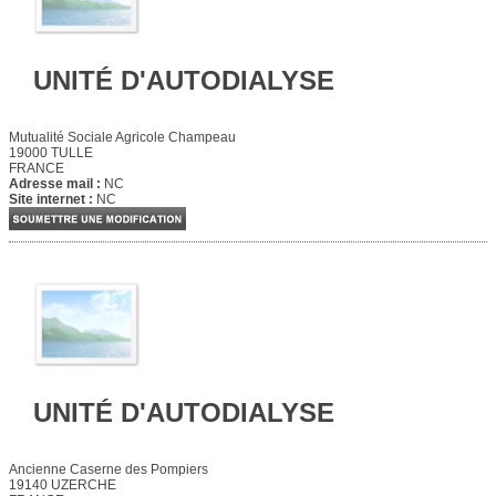
UNITÉ D'AUTODIALYSE
Mutualité Sociale Agricole Champeau
19000 TULLE
FRANCE
Adresse mail :
NC
Site internet :
NC
UNITÉ D'AUTODIALYSE
Ancienne Caserne des Pompiers
19140 UZERCHE