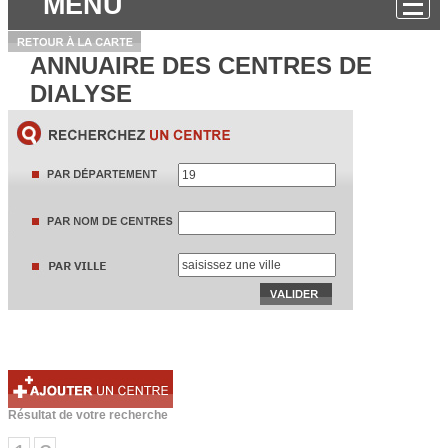
MENU
ANNUAIRE DES CENTRES DE
DIALYSE
Résultat de votre recherche