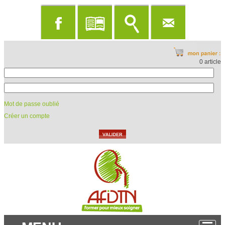
0 article
Mot de passe oublié
Créer un compte