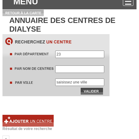
MENU
ANNUAIRE DES CENTRES DE
DIALYSE
Résultat de votre recherche