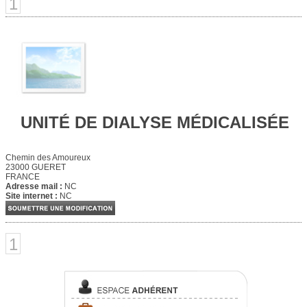
1
UNITÉ DE DIALYSE MÉDICALISÉE
Chemin des Amoureux
23000 GUERET
FRANCE
Adresse mail :
NC
Site internet :
NC
1