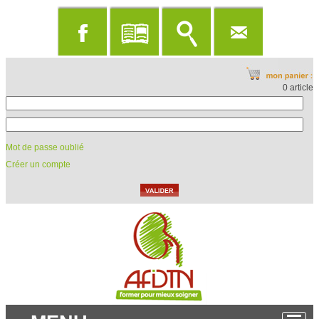
0 article
Mot de passe oublié
Créer un compte