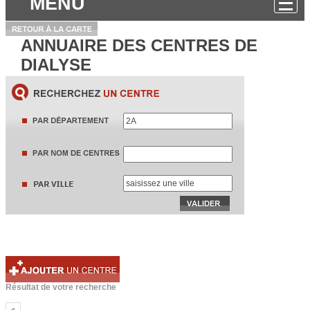
MENU
ANNUAIRE DES CENTRES DE
DIALYSE
Résultat de votre recherche