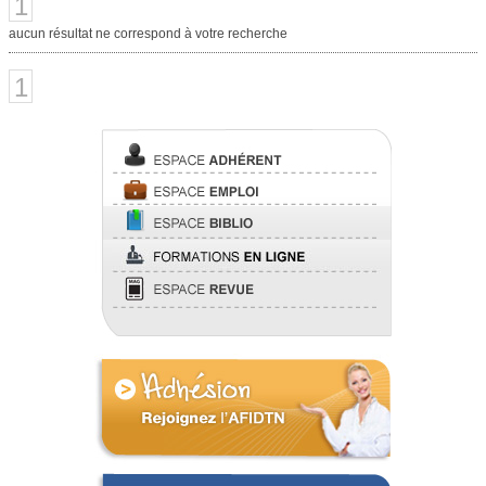
1
aucun résultat ne correspond à votre recherche
1