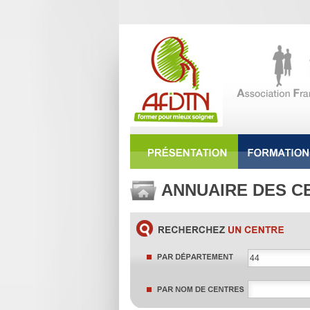
ANNUAIRE DES C