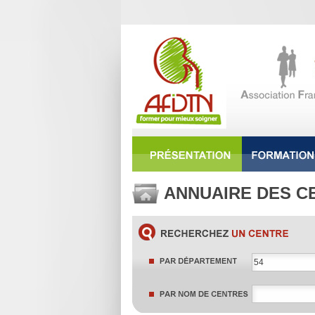
ANNUAIRE DES C