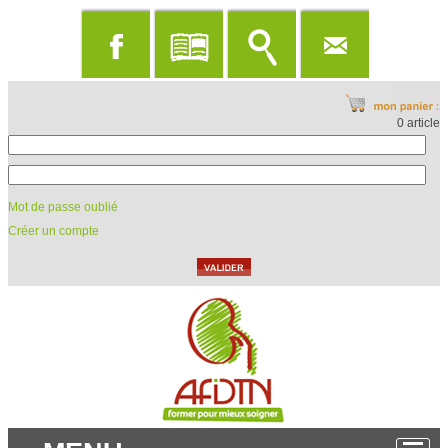
0 article
Mot de passe oublié
Créer un compte