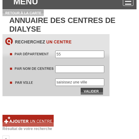
MENU
ANNUAIRE DES CENTRES DE
DIALYSE
Résultat de votre recherche