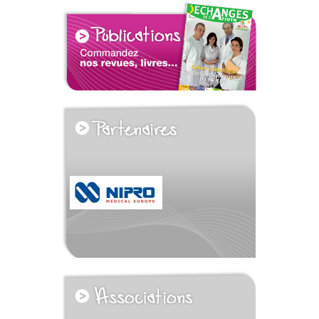
voir tous les partenaires