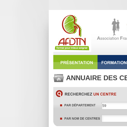
ANNUAIRE DES C