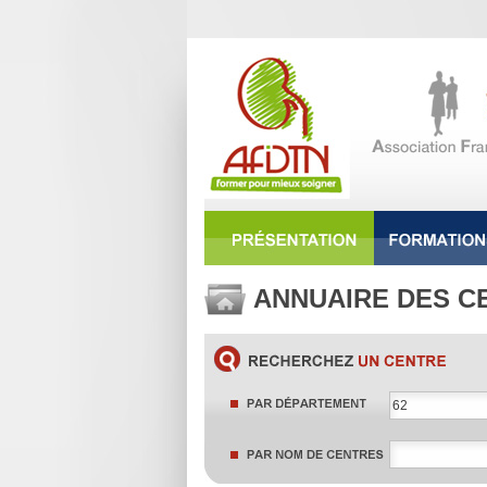
ANNUAIRE DES C