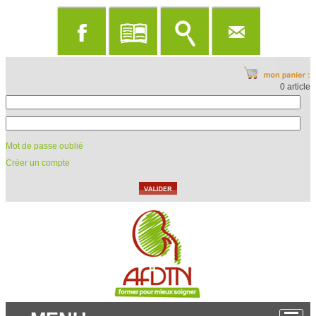
0 article
Mot de passe oublié
Créer un compte