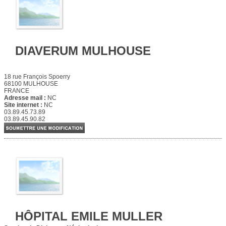
DIAVERUM MULHOUSE
18 rue François Spoerry
68100 MULHOUSE
FRANCE
Adresse mail :
NC
Site internet :
NC
03.89.45.73.89
03.89.45.90.82
HÔPITAL EMILE MULLER