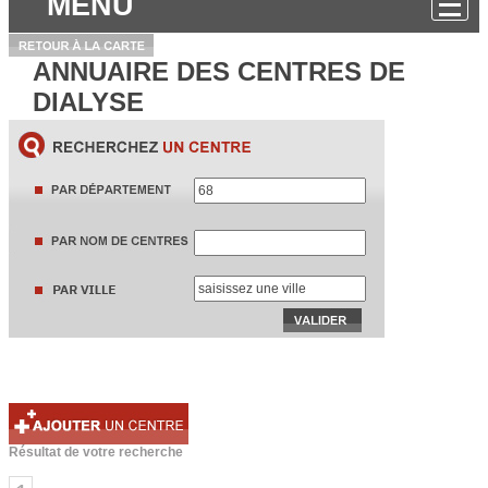
MENU
ANNUAIRE DES CENTRES DE
DIALYSE
Résultat de votre recherche