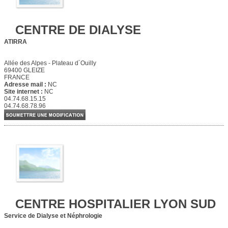
CENTRE DE DIALYSE
ATIRRA
Allée des Alpes - Plateau d´Ouilly
69400 GLEIZE
FRANCE
Adresse mail :
NC
Site internet :
NC
04.74.68.15.15
04.74.68.78.96
CENTRE HOSPITALIER LYON SUD
Service de Dialyse et Néphrologie