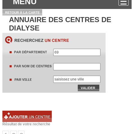
MENU
ANNUAIRE DES CENTRES DE
DIALYSE
Résultat de votre recherche