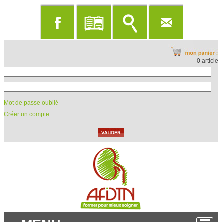
0 article
Mot de passe oublié
Créer un compte