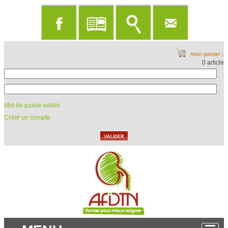
0 article
Mot de passe oublié
Créer un compte