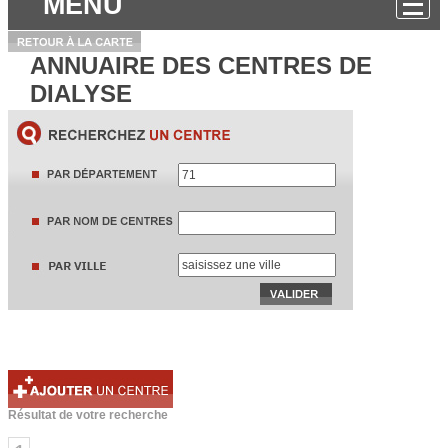
MENU
ANNUAIRE DES CENTRES DE
DIALYSE
Résultat de votre recherche