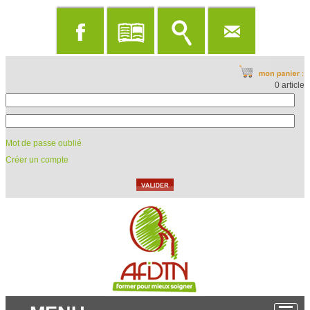
0 article
Mot de passe oublié
Créer un compte