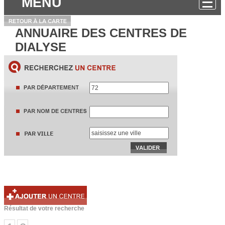
MENU
ANNUAIRE DES CENTRES DE
DIALYSE
Résultat de votre recherche