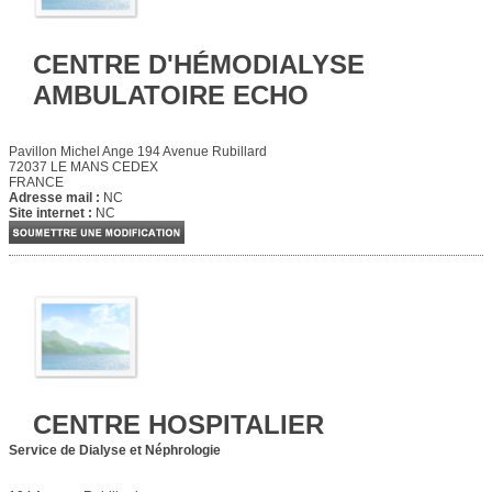
CENTRE D'HÉMODIALYSE
AMBULATOIRE ECHO
Pavillon Michel Ange 194 Avenue Rubillard
72037 LE MANS CEDEX
FRANCE
Adresse mail :
NC
Site internet :
NC
CENTRE HOSPITALIER
Service de Dialyse et Néphrologie