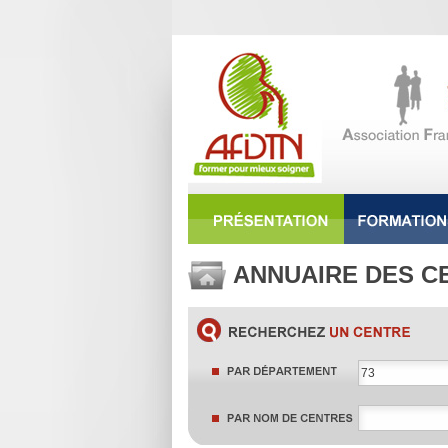
ANNUAIRE DES C