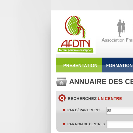
ANNUAIRE DES C