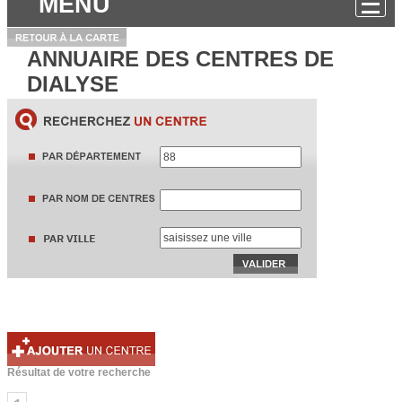
MENU
ANNUAIRE DES CENTRES DE
DIALYSE
Résultat de votre recherche