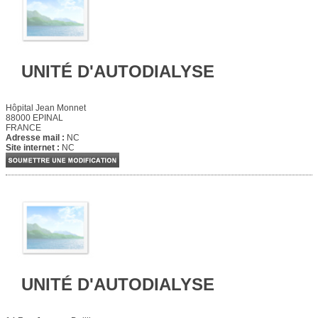
UNITÉ D'AUTODIALYSE
Hôpital Jean Monnet
88000 EPINAL
FRANCE
Adresse mail :
NC
Site internet :
NC
UNITÉ D'AUTODIALYSE