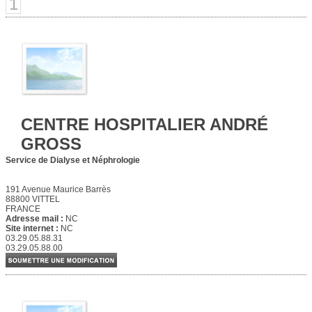
1
CENTRE HOSPITALIER ANDRÉ
GROSS
Service de Dialyse et Néphrologie
191 Avenue Maurice Barrès
88800 VITTEL
FRANCE
Adresse mail :
NC
Site internet :
NC
03.29.05.88.31
03.29.05.88.00