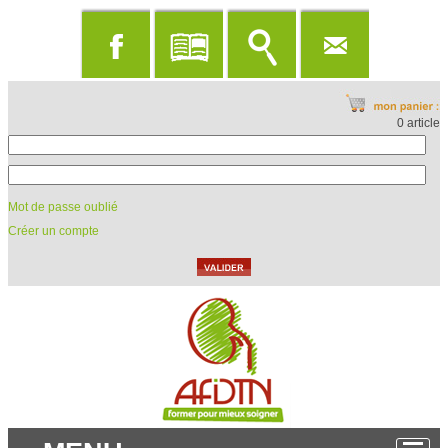
0 article
Mot de passe oublié
Créer un compte