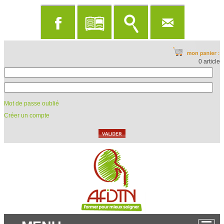
0 article
Mot de passe oublié
Créer un compte