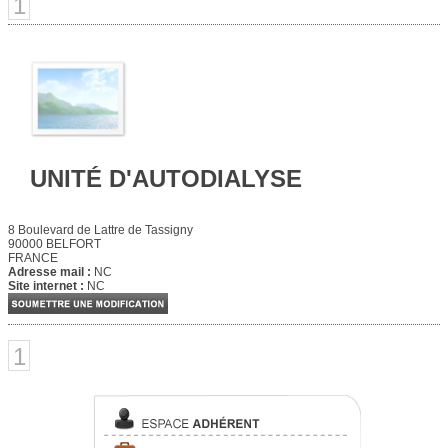
1
UNITÉ D'AUTODIALYSE
8 Boulevard de Lattre de Tassigny
90000 BELFORT
FRANCE
Adresse mail :
NC
Site internet :
NC
1