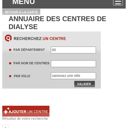
MENU
ANNUAIRE DES CENTRES DE
DIALYSE
Résultat de votre recherche