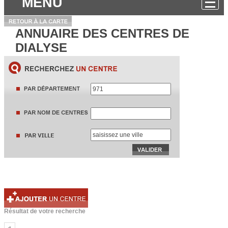
MENU
ANNUAIRE DES CENTRES DE
DIALYSE
Résultat de votre recherche