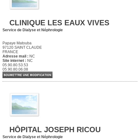
CLINIQUE LES EAUX VIVES
Service de Dialyse et Néphrologie
Papaye Matouba
97120 SAINT CLAUDE
FRANCE
Adresse mail :
NC
Site internet :
NC
05.90.80.53.53
05.90.80.06.08
HÔPITAL JOSEPH RICOU
Service de Dialyse et Néphrologie