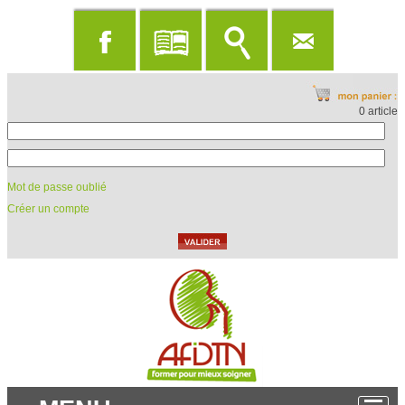
0 article
Mot de passe oublié
Créer un compte