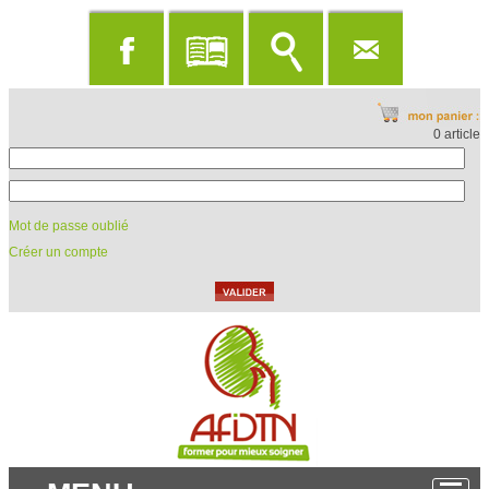
0 article
Mot de passe oublié
Créer un compte