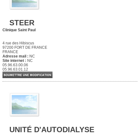
STEER
Clinique Saint Paul
4 rue des Hibiscus
97200 FORT DE FRANCE
FRANCE
Adresse mail :
NC
Site internet :
NC
05.96.63.00.06
05.96.63.01.12
UNITÉ D'AUTODIALYSE