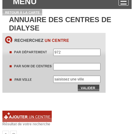
MENU
ANNUAIRE DES CENTRES DE
DIALYSE
Résultat de votre recherche