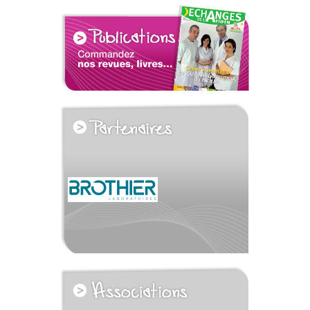
voir tous les partenaires