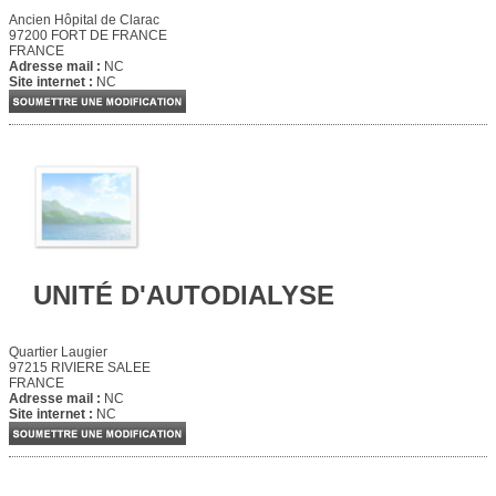
Ancien Hôpital de Clarac
97200 FORT DE FRANCE
FRANCE
Adresse mail :
NC
Site internet :
NC
UNITÉ D'AUTODIALYSE
Quartier Laugier
97215 RIVIERE SALEE
FRANCE
Adresse mail :
NC
Site internet :
NC