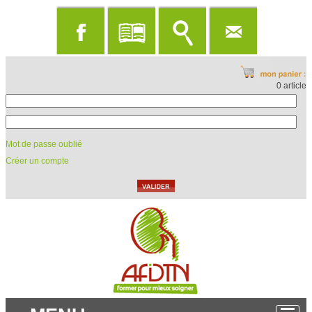
0 article
Mot de passe oublié
Créer un compte