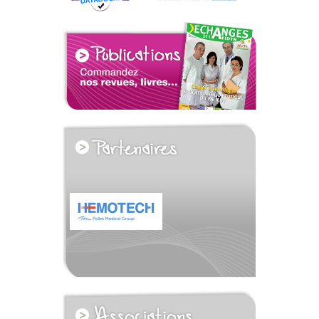
voir tous les partenaires