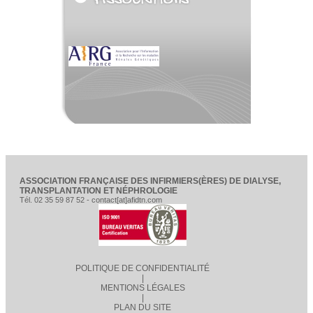
ASSOCIATION FRANÇAISE DES INFIRMIERS(ÈRES) DE DIALYSE,
TRANSPLANTATION ET NÉPHROLOGIE
Tél. 02 35 59 87 52 - contact[at]afidtn.com
POLITIQUE DE CONFIDENTIALITÉ
|
MENTIONS LÉGALES
|
PLAN DU SITE