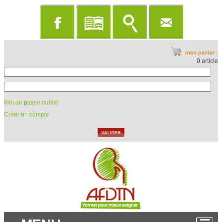
0 article
Mot de passe oublié
Créer un compte