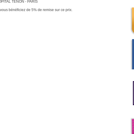
OPITAL TENON - PARIS
vous bénéficiez de 5% de remise sur ce prix.