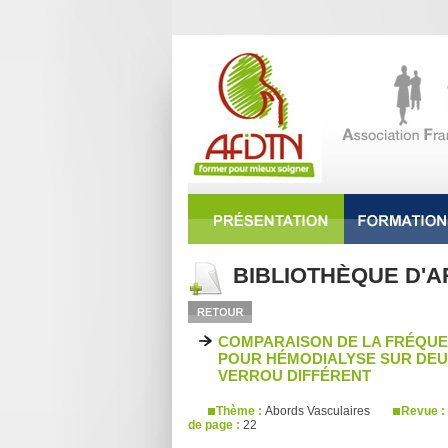
BIBLIOTHÈQUE D'A
COMPARAISON DE LA FRÉQUE
POUR HÉMODIALYSE SUR DEU
VERROU DIFFÉRENT
Thème :
Abords Vasculaires
Revue :
de page :
22