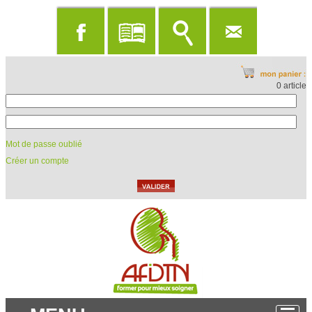
0 article
Mot de passe oublié
Créer un compte