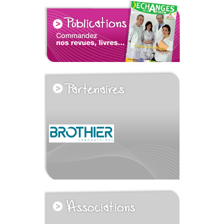
voir tous les partenaires