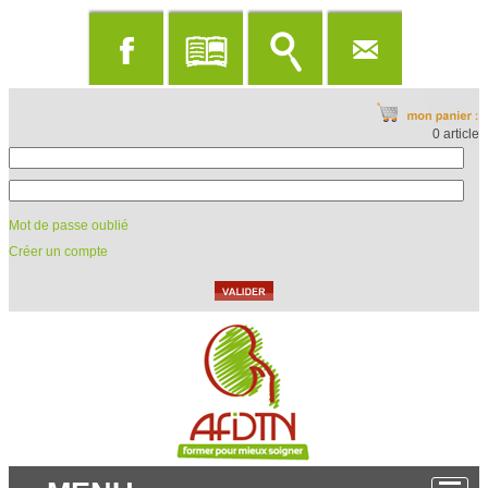
0 article
Mot de passe oublié
Créer un compte